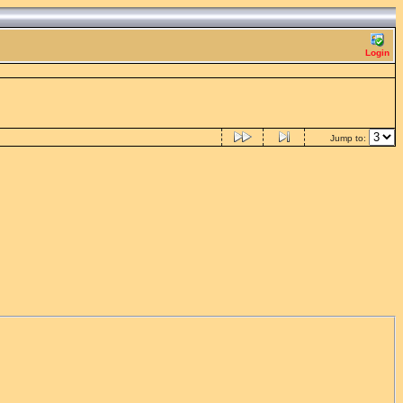
Login
Jump to: