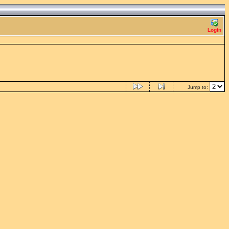
Login
Jump to: