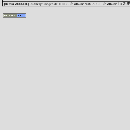
La GUE
[Retour ACCUEIL]
- Gallery:
Images de TENES
Album:
NOSTALGIE
Album: