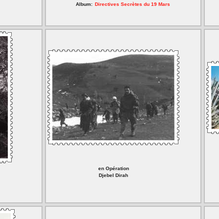
Album:
Directives Secrètes du 19 Mars
en Opération
Djebel Dirah