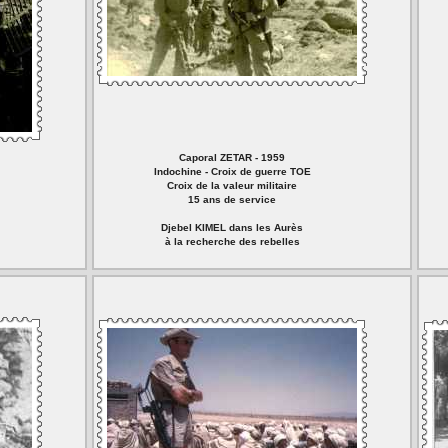
Caporal ZETAR - 1959
Indochine - Croix de guerre TOE
Croix de la valeur militaire
15 ans de service
Djebel KIMEL dans les Aurès
à la recherche des rebelles