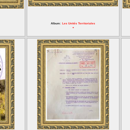
Album:
Les Unités Territoriales
*