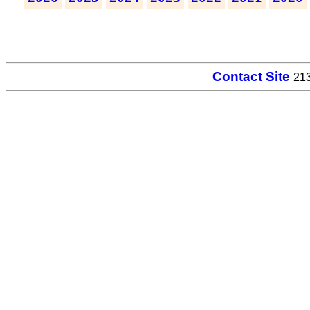
Contact Site
213