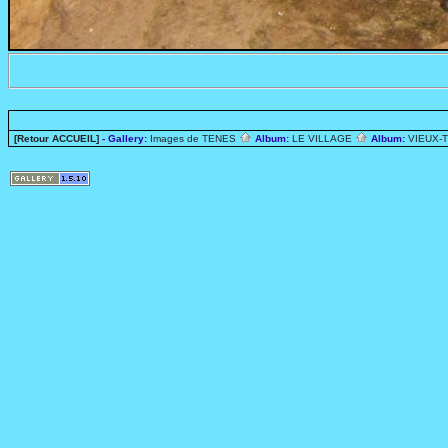
[Retour ACCUEIL]
- Gallery:
Images de TENES
Album:
LE VILLAGE
Album:
VIEUX-