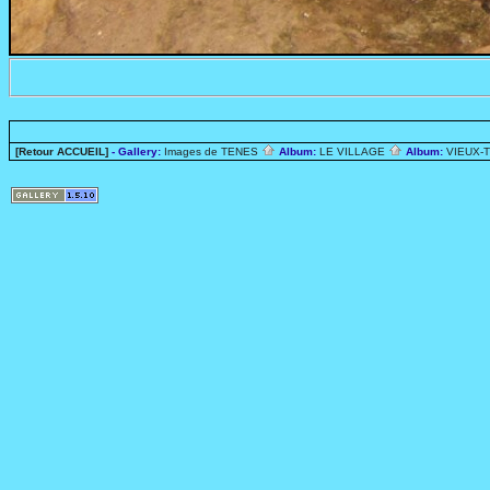
[Retour ACCUEIL]
- Gallery:
Images de TENES
Album:
LE VILLAGE
Album:
VIEUX-