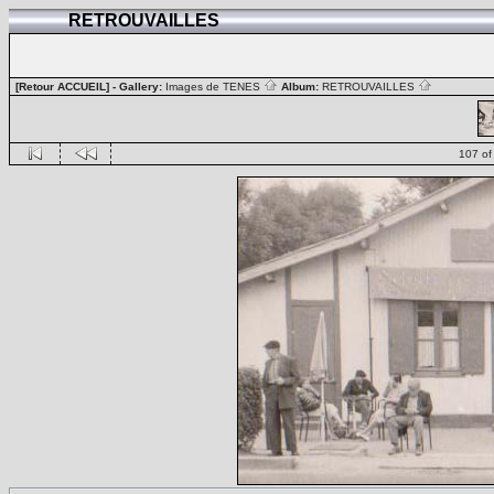
RETROUVAILLES
[Retour ACCUEIL]
- Gallery:
Images de TENES
Album:
RETROUVAILLES
107 of