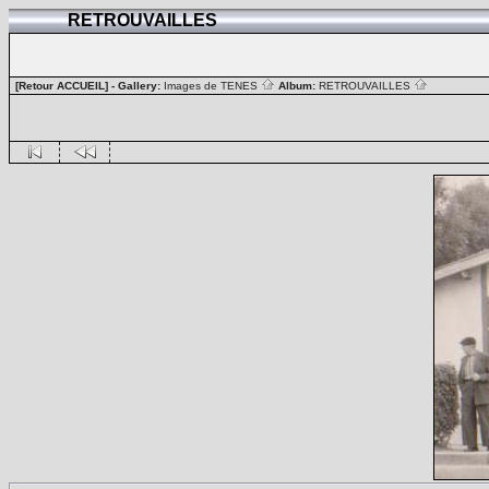
RETROUVAILLES
[Retour ACCUEIL]
- Gallery:
Images de TENES
Album:
RETROUVAILLES