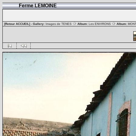
Ferme LEMOINE
[Retour ACCUEIL]
- Gallery:
Images de TENES
Album:
Les ENVIRONS
Album:
MON