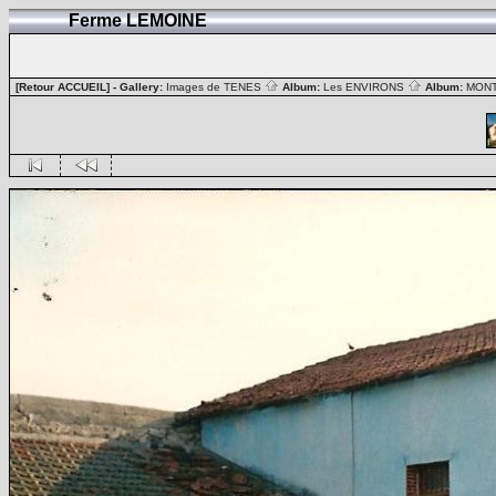
Ferme LEMOINE
[Retour ACCUEIL]
- Gallery:
Images de TENES
Album:
Les ENVIRONS
Album:
MON