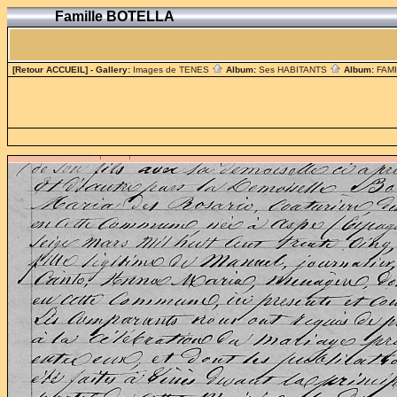
Famille BOTELLA
[Retour ACCUEIL]
- Gallery:
Images de TENES
Album:
Ses HABITANTS
Album:
FAM