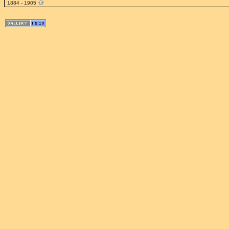
1884 - 1905