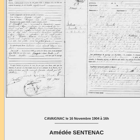
CAVAIGNAC le 16 Novembre 1904 à 16h
-----------------------------------
Amédée SENTENAC