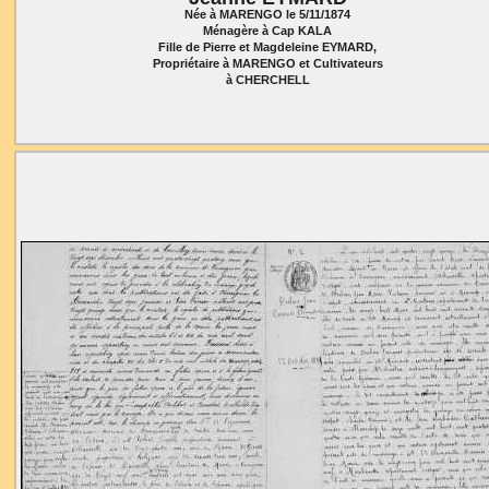
Née à MARENGO le 5/11/1874
Ménagère à Cap KALA
Fille de Pierre et Magdeleine EYMARD,
Propriétaire à MARENGO et Cultivateurs
à CHERCHELL