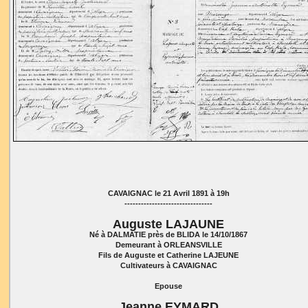
CAVAIGNAC le 21 Avril 1891 à 19h
--------------------------------
Auguste LAJAUNE
Né à DALMATIE près de BLIDA le 14/10/1867
Demeurant à ORLEANSVILLE
Fils de Auguste et Catherine LAJEUNE
Cultivateurs à CAVAIGNAC
Epouse
Jeanne EYMARD