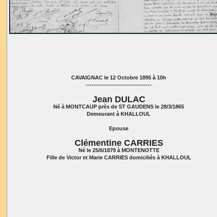
CAVAIGNAC le 12 Octobre 1895 à 10h
----------------------------------
Jean DULAC
Né à MONTCAUP près de ST GAUDENS le 28/3/1865
Demeurant à KHALLOUL
Epouse
Clémentine CARRIES
Né le 25/6/1879 à MONTENOTTE
Fille de Victor et Marie CARRIES domiciliés à KHALLOUL