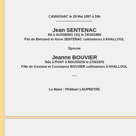
CAVAIGNAC le 29 Mai 1897 à 16h
------------------------------
Jean SENTENAC
Né à AUSSEING (31) le 19/10/1869
Fils de Bertrand et Anne SENTENAC cultivateurs à KHALLOUL
Epouse
Jeanne BOUVIER
Née à PONT à MOUSSON le 27/6/1876
Fille de Gustave et Constance BOUVIER cultivateurs à KHALLOUL
----
Le Maire : Philibert LAUPRETRE