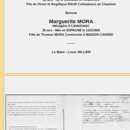
Fils de Victor et Angélique RAUD Cultivateurs en Charente
Epouse
Marguerite MORA
Ménagère à CAVAIGNAC
35 ans - Née en ESPAGNE le 12/2/1856
Fille de Thomas MORA Cordonnier à MAISON-CARREE
-------
Le Maire : Louis VALLIER