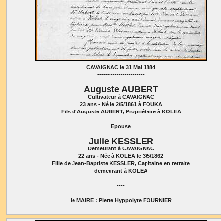
CAVAIGNAC le 31 Mai 1884
------------------------
Auguste AUBERT
Cultivateur à CAVAIGNAC
23 ans - Né le 2/5/1861 à FOUKA
Fils d'Auguste AUBERT, Propriétaire à KOLEA
Epouse
Julie KESSLER
Demeurant à CAVAIGNAC
22 ans - Née à KOLEA le 3/5/1862
Fille de Jean-Baptiste KESSLER, Capitaine en retraite
demeurant à KOLEA
----
le MAIRE : Pierre Hyppolyte FOURNIER