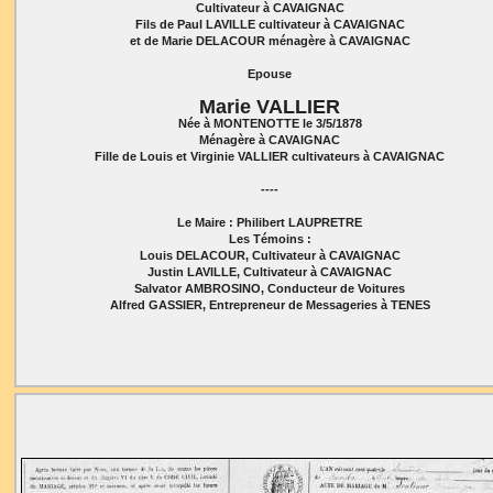
Cultivateur à CAVAIGNAC
Fils de Paul LAVILLE cultivateur à CAVAIGNAC
et de Marie DELACOUR ménagère à CAVAIGNAC
Epouse
Marie VALLIER
Née à MONTENOTTE le 3/5/1878
Ménagère à CAVAIGNAC
Fille de Louis et Virginie VALLIER cultivateurs à CAVAIGNAC
----
Le Maire : Philibert LAUPRETRE
Les Témoins :
Louis DELACOUR, Cultivateur à CAVAIGNAC
Justin LAVILLE, Cultivateur à CAVAIGNAC
Salvator AMBROSINO, Conducteur de Voitures
Alfred GASSIER, Entrepreneur de Messageries à TENES