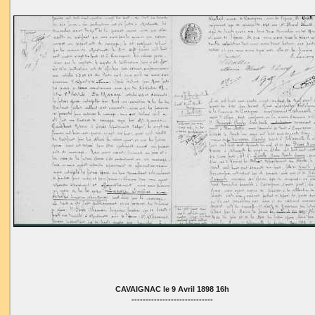
CAVAIGNAC le 9 Avril 1898 16h
-----------------------------