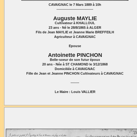
CAVAIGNAC le 7 Mars 1889 à 10h
------------------------------
Auguste MAYLIE
Cultivateur à KHALLOUL
23 ans - Né le 28/8/1865 à ALGER
Fils de Jean MAYLIE et Jeanne Marie BREFFEILH
Agriculteur à CAVAIGNAC
Epouse
Antoinette PINCHON
Belle-soeur de son futur époux
20 ans - Née à ST CHAMOND le 3/12/1868
Domiciliée à CAVAIGNAC
Fille de Jean et Jeanne PINCHON Cultivateurs à CAVAIGNAC
-------
Le Maire : Louis VALLIER