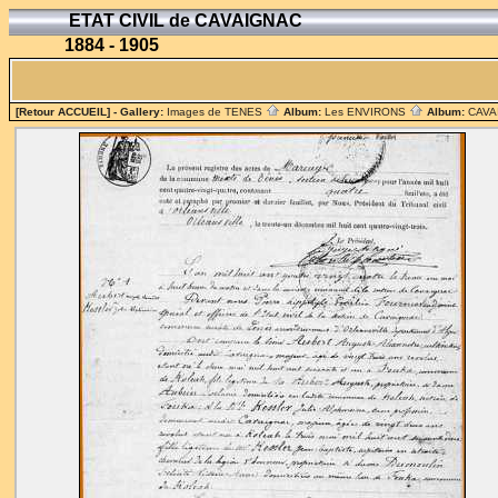
ETAT CIVIL de CAVAIGNAC
1884 - 1905
[Retour ACCUEIL]
- Gallery:
Images de TENES
Album:
Les ENVIRONS
Album:
CAV