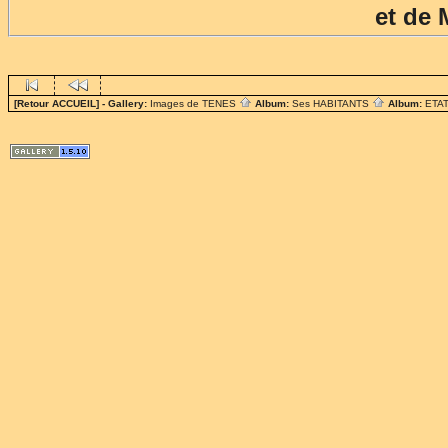
et de
[Retour ACCUEIL]
- Gallery:
Images de TENES
Album:
Ses HABITANTS
Album:
ETAT