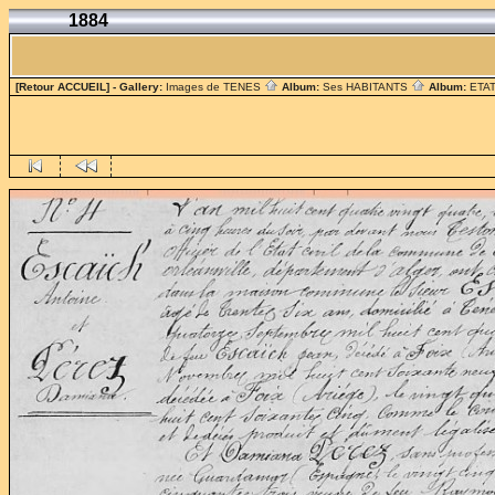
1884
[Retour ACCUEIL]
- Gallery:
Images de TENES
Album:
Ses HABITANTS
Album:
ETAT