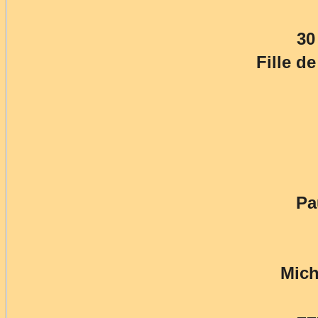
30
Fille 
Pa
Mich