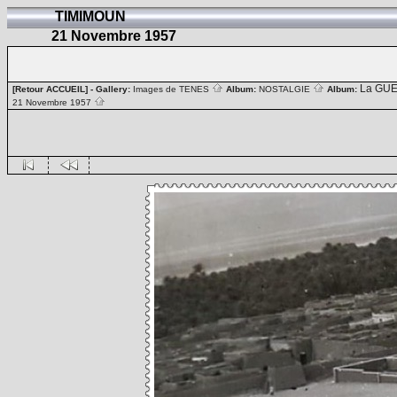
TIMIMOUN
21 Novembre 1957
La GUE
[Retour ACCUEIL]
- Gallery:
Images de TENES
Album:
NOSTALGIE
Album:
21 Novembre 1957