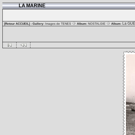
LA MARINE
La GUE
[Retour ACCUEIL]
- Gallery:
Images de TENES
Album:
NOSTALGIE
Album: