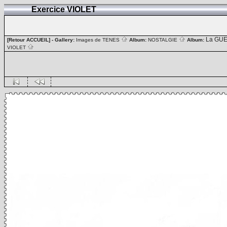
Exercice VIOLET
La GUE
[Retour ACCUEIL]
- Gallery:
Images de TENES
Album:
NOSTALGIE
Album:
VIOLET