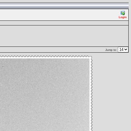
Login
Jump to: