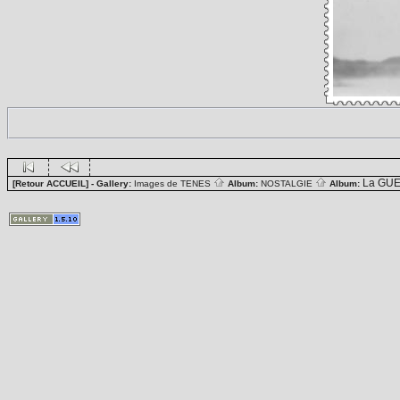
La GUE
[Retour ACCUEIL]
- Gallery:
Images de TENES
Album:
NOSTALGIE
Album: