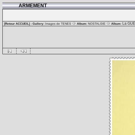
ARMEMENT
La GUE
[Retour ACCUEIL]
- Gallery:
Images de TENES
Album:
NOSTALGIE
Album: