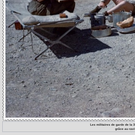
Les militaires de garde de la 
grâce au ravi