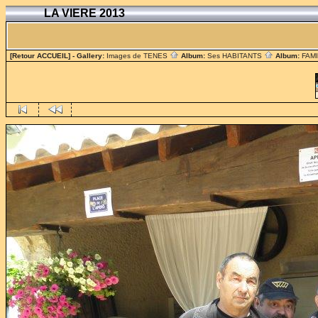
LA VIERE 2013
[Retour ACCUEIL]
- Gallery:
Images de TENES
Album:
Ses HABITANTS
Album:
FAM