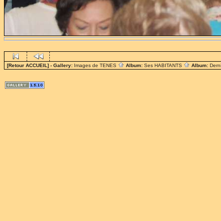
[Retour ACCUEIL]
- Gallery:
Images de TENES
Album:
Ses HABITANTS
Album:
Dern