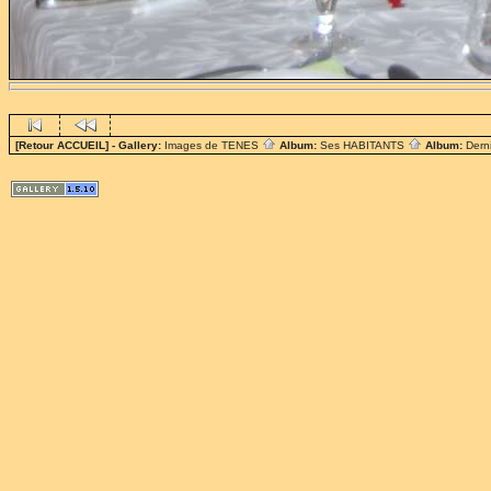
[Retour ACCUEIL]
- Gallery:
Images de TENES
Album:
Ses HABITANTS
Album:
Dern