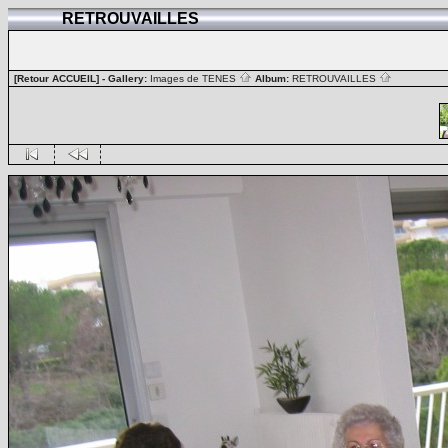
RETROUVAILLES
[Retour ACCUEIL]
- Gallery:
Images de TENES
Album:
RETROUVAILLES