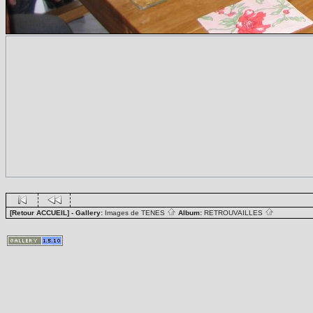
[Retour ACCUEIL]
- Gallery:
Images de TENES
Album:
RETROUVAILLES