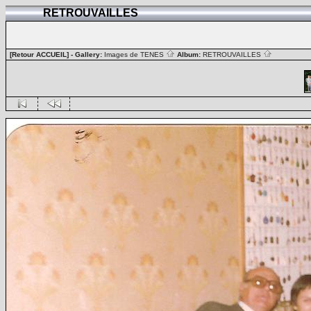
RETROUVAILLES
[Retour ACCUEIL]
- Gallery:
Images de TENES
Album:
RETROUVAILLES