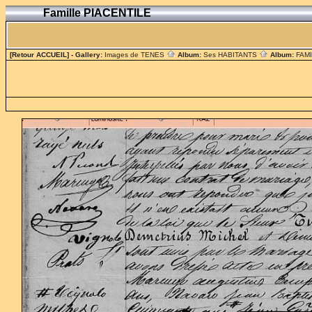
Famille PIACENTILE
[Retour ACCUEIL]
- Gallery:
Images de TENES
Album:
Ses HABITANTS
Album:
FAM