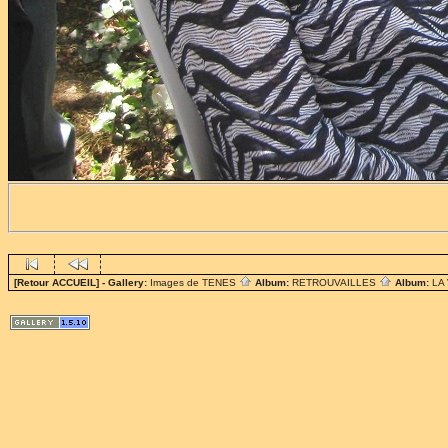
[Retour ACCUEIL]
- Gallery:
Images de TENES
Album:
RETROUVAILLES
Album:
LA