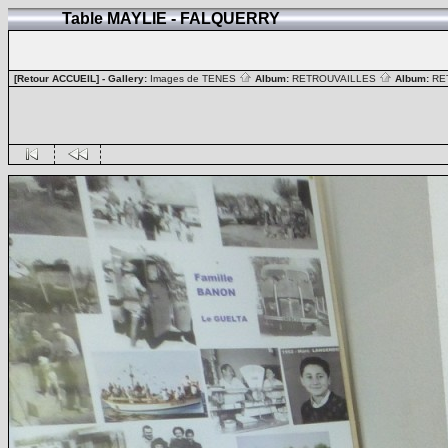
Table MAYLIE - FALQUERRY
[Retour ACCUEIL]
- Gallery:
Images de TENES
Album:
RETROUVAILLES
Album:
RE