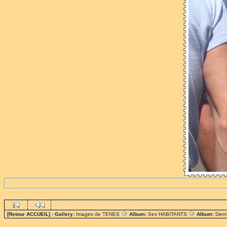
[Retour ACCUEIL]
- Gallery:
Images de TENES
Album:
Ses HABITANTS
Album:
Dern