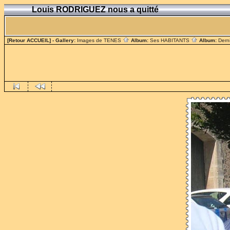
Louis RODRIGUEZ nous a quitté
[Retour ACCUEIL]
- Gallery:
Images de TENES
Album:
Ses HABITANTS
Album:
Dern