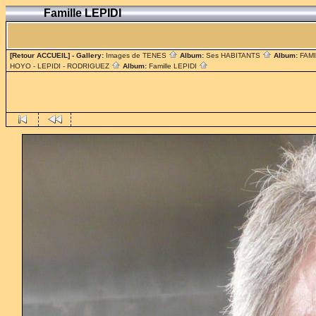
Famille LEPIDI
[Retour ACCUEIL]
- Gallery:
Images de TENES
Album:
Ses HABITANTS
Album:
FAM
HOYO - LEPIDI - RODRIGUEZ
Album:
Famille LEPIDI