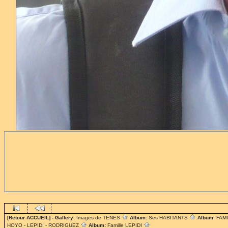
[Retour ACCUEIL]
- Gallery:
Images de TENES
Album:
Ses HABITANTS
Album:
FAM
HOYO - LEPIDI - RODRIGUEZ
Album:
Famille LEPIDI