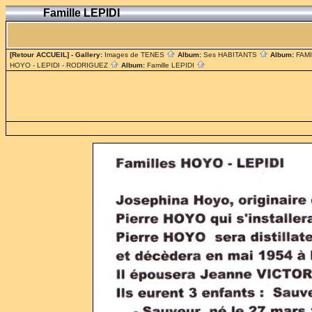
Famille LEPIDI
[Retour ACCUEIL]
- Gallery:
Images de TENES
Album:
Ses HABITANTS
Album:
FAM
HOYO - LEPIDI - RODRIGUEZ
Album:
Famille LEPIDI