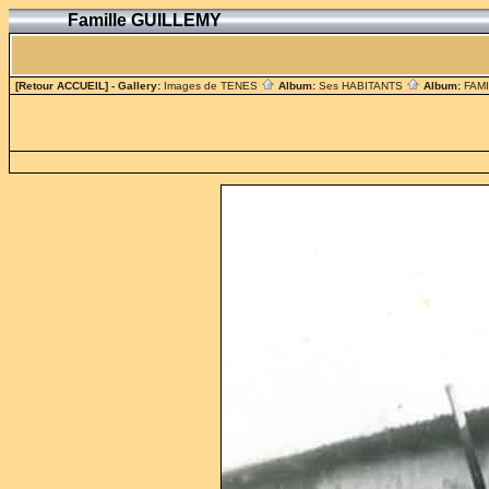
Famille GUILLEMY
[Retour ACCUEIL]
- Gallery:
Images de TENES
Album:
Ses HABITANTS
Album:
FAM