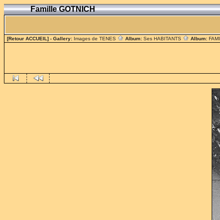
Famille GOTNICH
[Retour ACCUEIL]
- Gallery:
Images de TENES
Album:
Ses HABITANTS
Album:
FAM