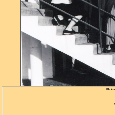
Photo 