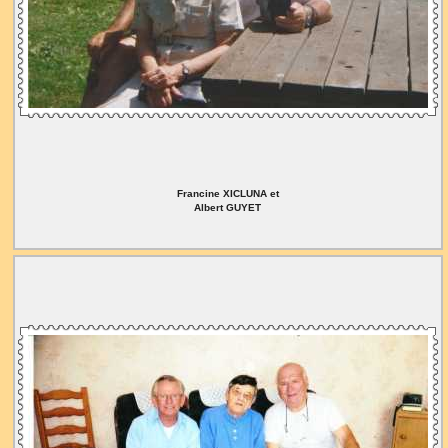
Francine XICLUNA et
Albert GUYET