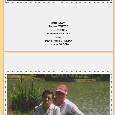
Marie SELVA
Andrée WALTER
René DRESSY
Francine XICLUNA
Bruno
Marie-Paule CRESPO
Josiane GARCIA