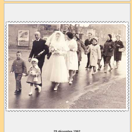
29 décembre 1962