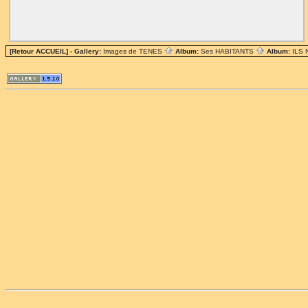
[Retour ACCUEIL]
- Gallery:
Images de TENES
Album:
Ses HABITANTS
Album:
ILS