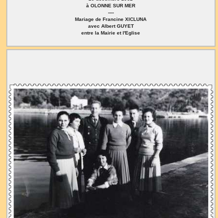
à OLONNE SUR MER
----
Mariage de Francine XICLUNA
avec Albert GUYET
entre la Mairie et l'Eglise