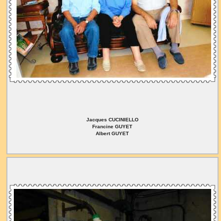
Jacques CUCINIELLO
Francine GUYET
Albert GUYET