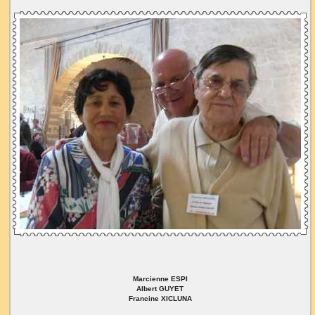
Marcienne ESPI
Albert GUYET
Francine XICLUNA