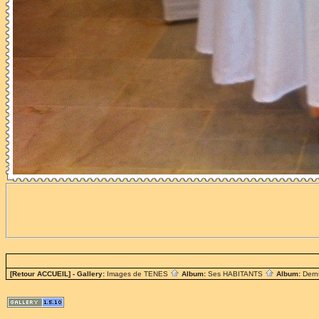
[Retour ACCUEIL]
- Gallery:
Images de TENES
Album:
Ses HABITANTS
Album:
Dern