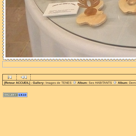
[Retour ACCUEIL]
- Gallery:
Images de TENES
Album:
Ses HABITANTS
Album:
Dern