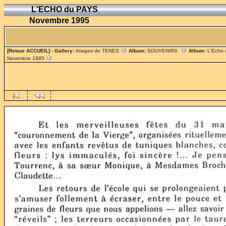
L'ECHO du PAYS
Novembre 1995
[Retour ACCUEIL]
- Gallery:
Images de TENES
Album:
SOUVENIRS
Album:
L'Echo
Novembre 1995