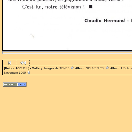
[Retour ACCUEIL]
- Gallery:
Images de TENES
Album:
SOUVENIRS
Album:
L'Echo
Novembre 1995