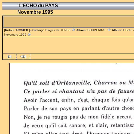
L'ECHO du PAYS
Novembre 1995
[Retour ACCUEIL]
- Gallery:
Images de TENES
Album:
SOUVENIRS
Album:
L'Echo
Novembre 1995