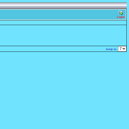
Login
Jump to: