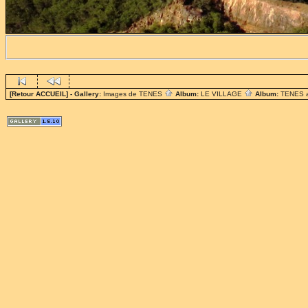
[Retour ACCUEIL]
- Gallery:
Images de TENES
Album:
LE VILLAGE
Album:
TENES 