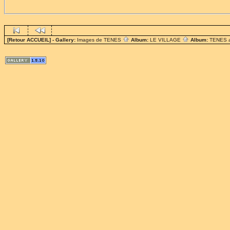
[Retour ACCUEIL]
- Gallery:
Images de TENES
Album:
LE VILLAGE
Album:
TENES 