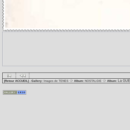
La GUE
[Retour ACCUEIL]
- Gallery:
Images de TENES
Album:
NOSTALGIE
Album: