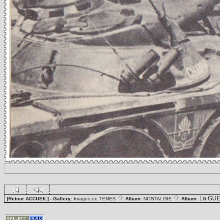
La GUE
[Retour ACCUEIL]
- Gallery:
Images de TENES
Album:
NOSTALGIE
Album: