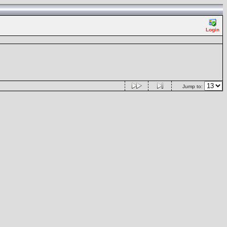
Login
Jump to: