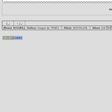
ap
La GUE
[Retour ACCUEIL]
- Gallery:
Images de TENES
Album:
NOSTALGIE
Album: