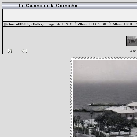
Le Casino de la Corniche
[Retour ACCUEIL]
- Gallery:
Images de TENES
Album:
NOSTALGIE
Album:
HISTOIR
4 of