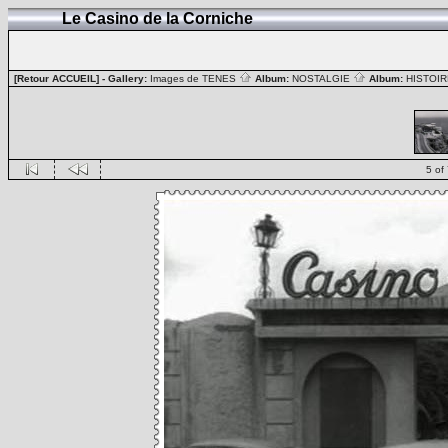
Le Casino de la Corniche
[Retour ACCUEIL]
- Gallery:
Images de TENES
Album:
NOSTALGIE
Album:
HISTOIR
5 of